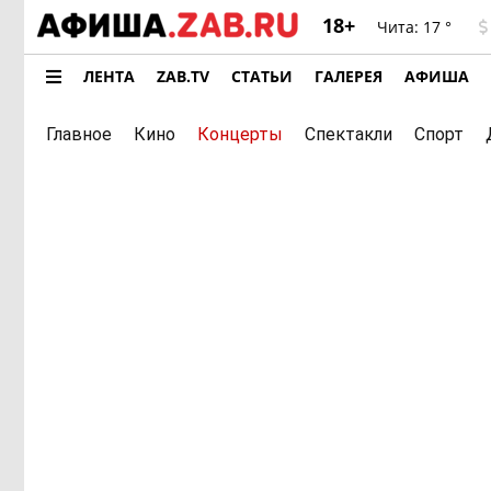
18+
Чита:
17 °
ЛЕНТА
ZAB.TV
СТАТЬИ
ГАЛЕРЕЯ
АФИША
Главное
Кино
Концерты
Спектакли
Спорт