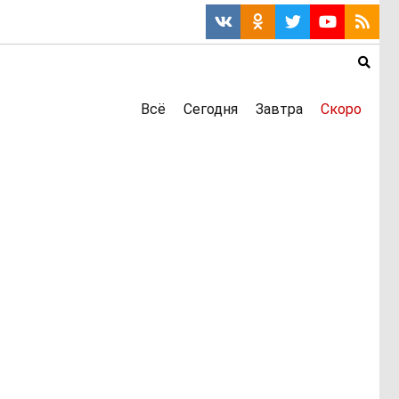
Всё
Сегодня
Завтра
Скоро