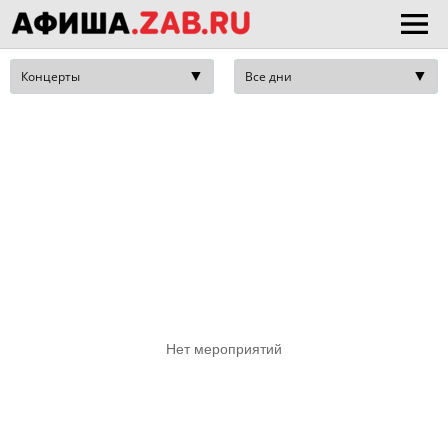
Нет мероприятий