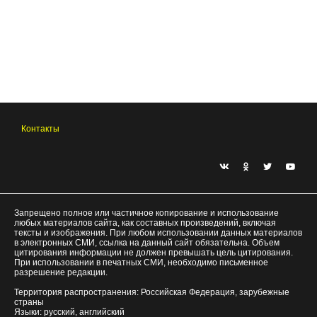
Контакты
Запрещено полное или частичное копирование и использование
любых материалов сайта, как составных произведений, включая
тексты и изображения. При любом использовании данных материалов
в электронных СМИ, ссылка на данный сайт обязательна. Объем
цитирования информации не должен превышать цель цитирования.
При использовании в печатных СМИ, необходимо письменное
разрешение редакции.
Территория распространения: Российская Федерация, зарубежные
страны
Языки: русский, английский