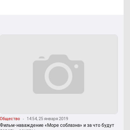
Общество
14:54, 25 января 2019
Фильм-наваждение «Море соблазна» и за что будут