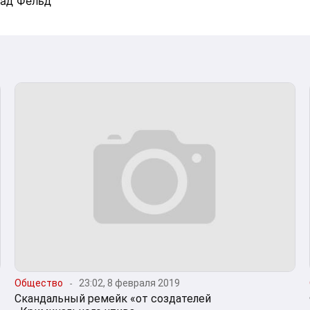
лад Фельд
Общество
23:02, 8 февраля 2019
Скандальный ремейк «от создателей