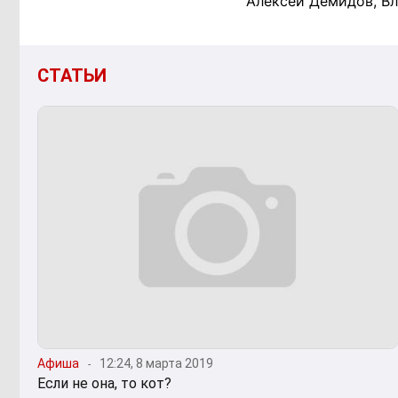
Алексей Демидов, В
СТАТЬИ
Афиша
12:24, 8 марта 2019
Если не она, то кот?