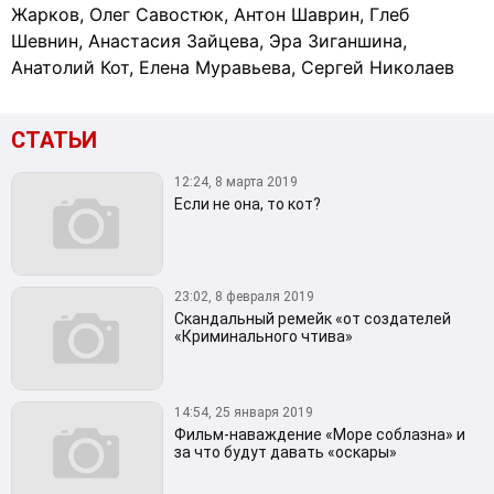
Жарков, Олег Савостюк, Антон Шаврин, Глеб
Шевнин, Анастасия Зайцева, Эра Зиганшина,
Анатолий Кот, Елена Муравьева, Сергей Николаев
СТАТЬИ
12:24, 8 марта 2019
Если не она, то кот?
23:02, 8 февраля 2019
Скандальный ремейк «от создателей
«Криминального чтива»
14:54, 25 января 2019
Фильм-наваждение «Море соблазна» и
за что будут давать «оскары»