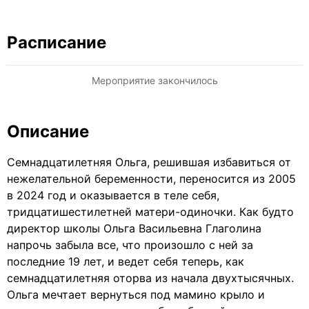
Расписание
Мероприятие закончилось
Описание
Семнадцатилетняя Ольга, решившая избавиться от
нежелательной беременности, переносится из 2005
в 2024 год и оказывается в теле себя,
тридцатишестилетней матери-одиночки. Как будто
директор школы Ольга Васильевна Глаголина
напрочь забыла все, что произошло с ней за
последние 19 лет, и ведет себя теперь, как
семнадцатилетняя оторва из начала двухтысячных.
Ольга мечтает вернуться под мамино крыло и