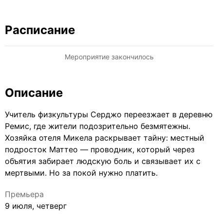
Расписание
Мероприятие закончилось
Описание
Учитель физкультуры Серджо переезжает в деревню
Ремис, где жители подозрительно безмятежны.
Хозяйка отеля Микела раскрывает тайну: местный
подросток Маттео — проводник, который через
объятия забирает людскую боль и связывает их с
мертвыми. Но за покой нужно платить.
Премьера
9 июля, четверг