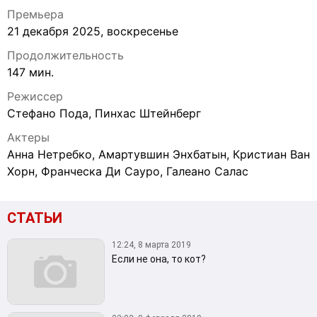
Премьера
21 декабря 2025, воскресенье
Продолжительность
147 мин.
Режиссер
Стефано Пода, Пинхас Штейнберг
Актеры
Анна Нетребко, Амартувшин Энхбатын, Кристиан Ван
Хорн, Франческа Ди Сауро, Галеано Салас
СТАТЬИ
12:24, 8 марта 2019
Если не она, то кот?