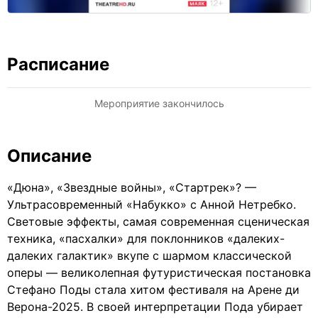
Расписание
Мероприятие закончилось
Описание
«Дюна», «Звездные войны», «Стартрек»? —
Ультрасовременный «Набукко» с Анной Нетребко.
Световые эффекты, самая современная сценическая
техника, «пасхалки» для поклонников «далеких-
далеких галактик» вкупе с шармом классической
оперы — великолепная футуристическая постановка
Стефано Поды стала хитом фестиваля на Арене ди
Верона-2025. В своей интерпретации Пода убирает