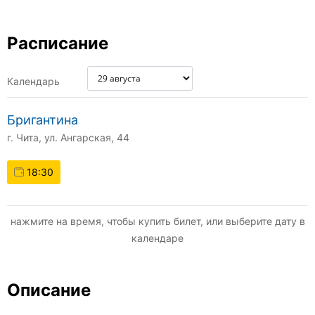
Расписание
Календарь
Бригантина
г. Чита, ул. Ангарская, 44
18:30
нажмите на время, чтобы купить билет, или выберите дату в
календаре
Описание