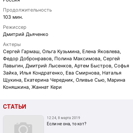
Продолжительность
103 мин.
Режиссер
Дмитрий Дьяченко
Актеры
Сергей Гармаш, Ольга Кузьмина, Елена Яковлева,
Федор Добронравов, Полина Максимова, Сергей
Лавыгин, Дмитрий Лысенков, Артем Быстров, Софья
Зайка, Илья Кондратенко, Ева Смирнова, Наталья
Щукина, Екатерина Чередник, Оливье Сью, Марина
Коняшкина, Жаннат Кери
СТАТЬИ
12:24, 8 марта 2019
Если не она, то кот?